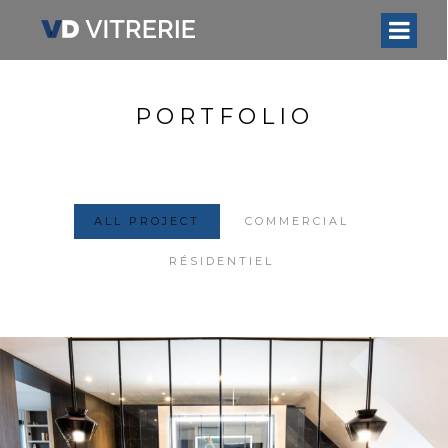
PORTFOLIO
ALL PROJECT
COMMERCIAL
RÉSIDENTIEL