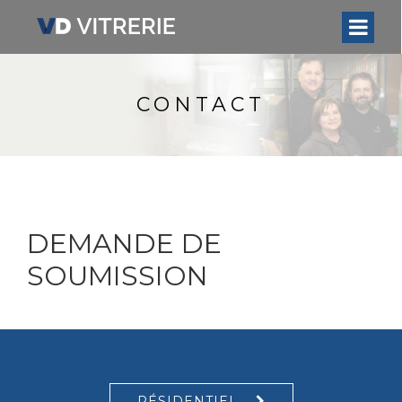
CONTACT
DEMANDE DE
SOUMISSION
RÉSIDENTIEL