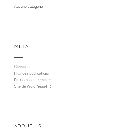
Aucune catégorie
MÉTA
Connexion
Flux des publications
Flux des commentaires
Site de WordPress-FR
ABOUT US