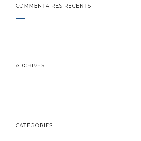
COMMENTAIRES RÉCENTS
ARCHIVES
CATÉGORIES