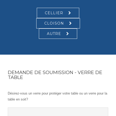
CELLIER
CLOISON
AUTRE
DEMANDE DE SOUMISSION - VERRE DE
TABLE
Désirez-vous un verre pour protéger votre table ou un verre pour la
table en soit?