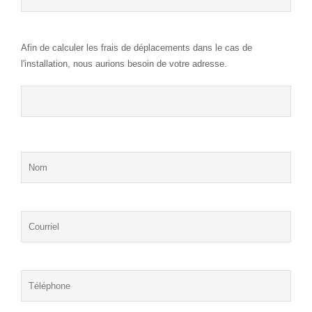
Afin de calculer les frais de déplacements dans le cas de
l'installation, nous aurions besoin de votre adresse.