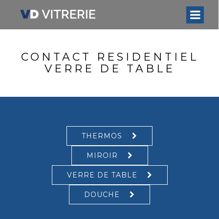
CONTACT RESIDENTIEL
VERRE DE TABLE
THERMOS
MIROIR
VERRE DE TABLE
DOUCHE