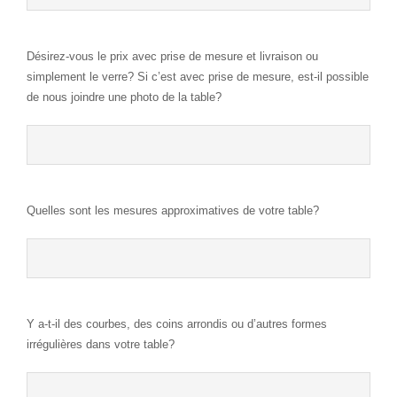
Désirez-vous le prix avec prise de mesure et livraison ou
simplement le verre? Si c’est avec prise de mesure, est-il possible
de nous joindre une photo de la table?
Quelles sont les mesures approximatives de votre table?
Y a-t-il des courbes, des coins arrondis ou d’autres formes
irrégulières dans votre table?