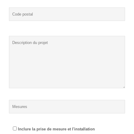
Inclure la prise de mesure et l'installation